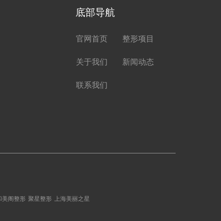
底部导航
官网首页
整形项目
关于我们
新闻动态
联系我们
和美阁整形
聚星整形
上海美丽之星