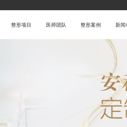
整形项目
医师团队
整形案例
新闻