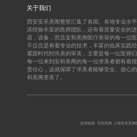
关于我们
西安安禾美阁整形汇集了各国、各地专业水平
床经验丰富的医师团队，还有着质量安全的进
器，设备，而且安和美阁医疗美容的每一位医
不仅仅是有着专业的技术，丰富的临床实践经
紧跟时代时尚美的审美，主要是每一位医师们
每一位来到安和美阁的每一位求美者都有着很
责任心，这就保障了求美者能够安全、放心的
和美阁变美了。
友情链接:
安和美阁
上海安禾美阁