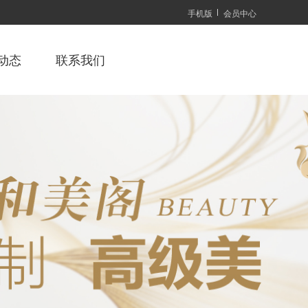
手机版
会员中心
动态
联系我们