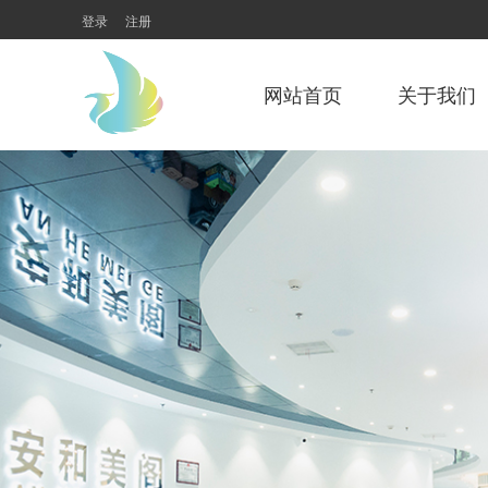
登录
注册
网站首页
关于我们