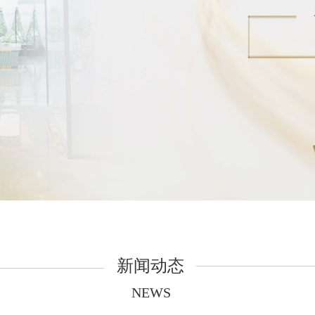
新闻动态
NEWS