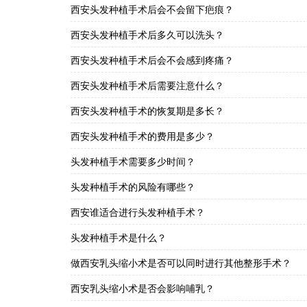
西安头发种植手术后会不会留下疤痕？
西安头发种植手术后多久可以洗头？
西安头发种植手术后会不会感到疼痛？
西安头发种植手术后需要注意什么？
西安头发种植手术的恢复期是多长？
西安头发种植手术的费用是多少？
头发种植手术需要多少时间？
头发种植手术的风险有哪些？
西安谁适合进行头发种植手术？
头发种植手术是什么？
做西安乳头缩小术是否可以同时进行其他整形手术？
西安乳头缩小术是否会影响哺乳？