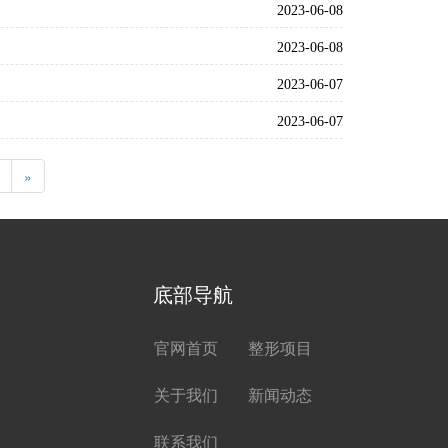
2023-06-08
2023-06-08
2023-06-07
2023-06-07
»
底部导航
官网首页
整形项目
关于我们
新闻动态
联系我们