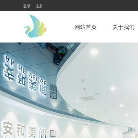
登录
注册
网站首页
关于我们