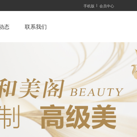
手机版
会员中心
动态
联系我们