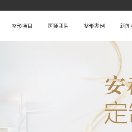
整形项目
医师团队
整形案例
新闻