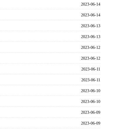
2023-06-14
2023-06-14
2023-06-13
2023-06-13
2023-06-12
2023-06-12
2023-06-11
2023-06-11
2023-06-10
2023-06-10
2023-06-09
2023-06-09