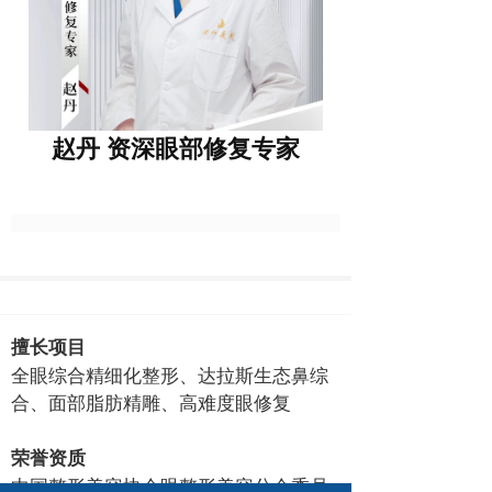
赵丹 资深眼部修复专家
擅长项目
全眼综合精细化整形、达拉斯生态鼻综
合、面部脂肪精雕、高难度眼修复
荣誉资质
中国整形美容协会眼整形美容分会委员