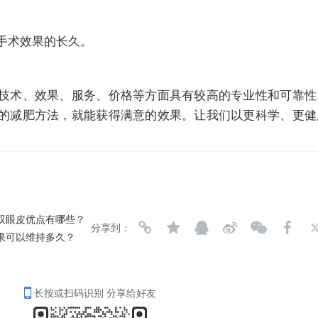
持手术效果的长久。
技术、效果、服务、价格等方面具有较高的专业性和可靠性
的减肥方法，就能获得满意的效果。让我们以更科学、更健
双眼皮优点有哪些？
分享到：
果可以维持多久？
长按或扫码识别 分享给好友