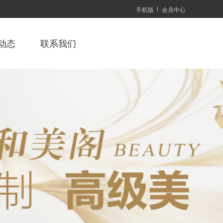
手机版
会员中心
动态
联系我们