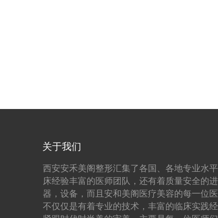
关于我们
西安安禾美阁整形汇集了各国、各地专业水平
床经验丰富的医师团队，还有着质量安全的进
器，设备，而且安和美阁医疗美容的每一位医
不仅仅是有着专业的技术，丰富的临床实践经