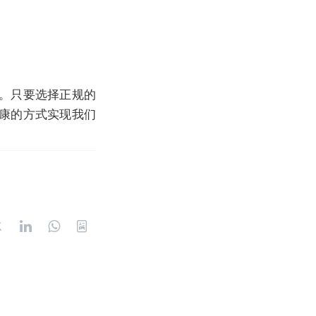
。只要选择正规的
康的方式实现我们