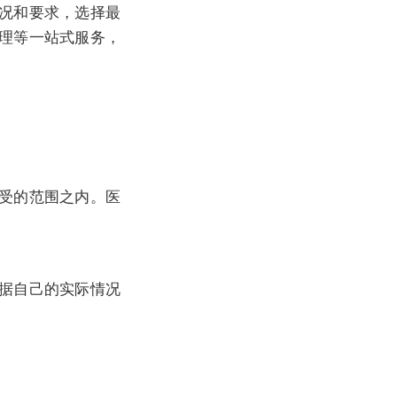
况和要求，选择最
理等一站式服务，
受的范围之内。医
据自己的实际情况