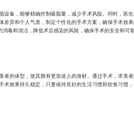
脂设备，能够精确控制吸脂量，减少手术风险。同时，医生
体差异和个人气质，制定个性化的手术方案，确保手术效果
的消毒和清洁，降低术后感染的风险，确保手术的安全和可
美者的体型，使其拥有更加迷人的身材。通过手术，求美者
手术效果持久稳定，只要保持良好的生活习惯和饮食习惯，