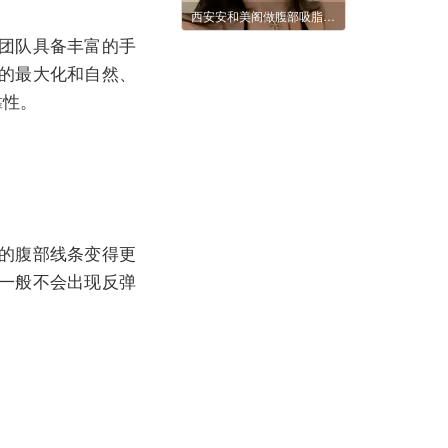
西安安和美阁做腹部吸脂优势是什么？
团队具备丰富的手
的最大化和自然、
靠性。
的腹部线条变得更
一般不会出现反弹