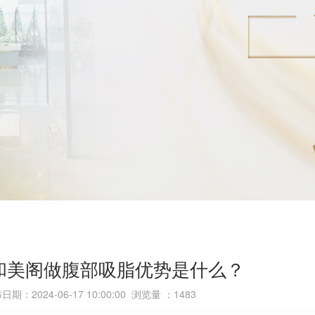
和美阁做腹部吸脂优势是什么？
日期：2024-06-17 10:00:00 浏览量 ：
1483