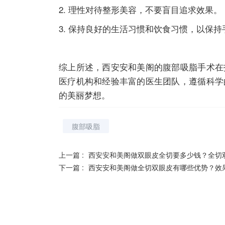
2. 理性对待整形美容，不要盲目追求效果。
3. 保持良好的生活习惯和饮食习惯，以保
综上所述，西安安和美阁的腹部吸脂手术在
医疗机构和经验丰富的医生团队，遵循科学
的美丽梦想。
腹部吸脂
上一篇 :
西安安和美阁做双眼皮全切要多少钱？全切
下一篇 :
西安安和美阁做全切双眼皮有哪些优势？效