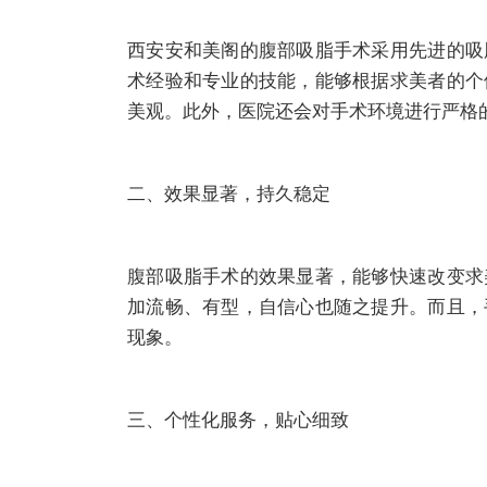
西安安和美阁的腹部吸脂手术采用先进的吸
术经验和专业的技能，能够根据求美者的个
美观。此外，医院还会对手术环境进行严格
二、效果显著，持久稳定
腹部吸脂手术的效果显著，能够快速改变求
加流畅、有型，自信心也随之提升。而且，
现象。
三、个性化服务，贴心细致