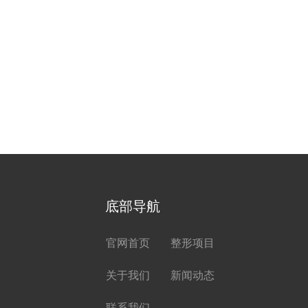
底部导航
官网首页
整形项目
关于我们
新闻动态
联系我们