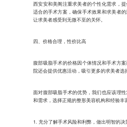
西安安和美阁注重求美者的个性化需求，提
适合的手术方案，确保手术效果和求美者的
让求美者感受到无微不至的关怀。
四、价格合理，性价比高
腹部吸脂手术的价格因个体情况和手术方案
院还会提供优惠活动，吸引更多的求美者选
面对腹部吸脂手术的优势，我们也应该理性
和需求，选择正规的整形美容机构和经验丰
1. 充分了解手术风险和利弊，做出明智的决