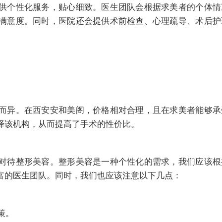
供个性化服务，贴心细致。医生团队会根据求美者的个体情
满意度。同时，医院还会提供术前检查、心理疏导、术后护
而异。在西安安和美阁，价格相对合理，且在求美者能够承
择该机构，从而提高了手术的性价比。
对待整形美容。整形美容是一种个性化的需求，我们应该根
富的医生团队。同时，我们也应该注意以下几点：
策。