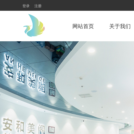
登录
注册
网站首页
关于我们