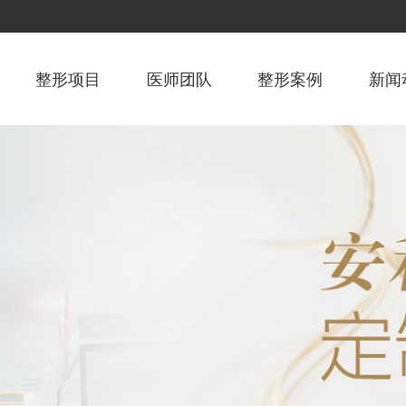
整形项目
医师团队
整形案例
新闻