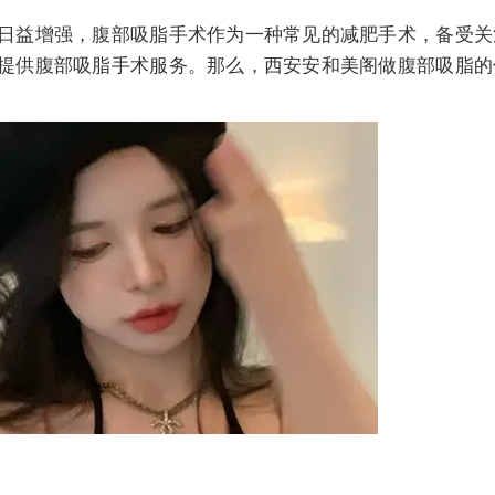
日益增强，腹部吸脂手术作为一种常见的减肥手术，备受关
提供腹部吸脂手术服务。那么，西安安和美阁做腹部吸脂的