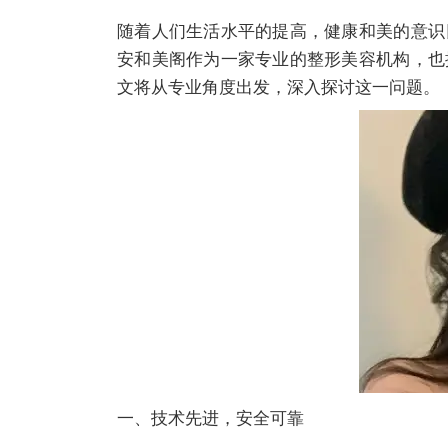
随着人们生活水平的提高，健康和美的意识
安和美阁作为一家专业的整形美容机构，也
文将从专业角度出发，深入探讨这一问题。
一、技术先进，安全可靠