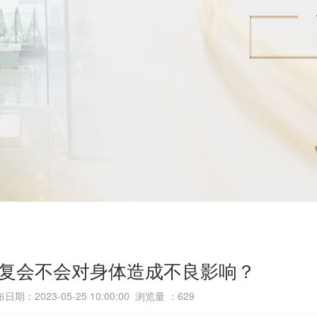
复会不会对身体造成不良影响？
日期：2023-05-25 10:00:00 浏览量 ：
629