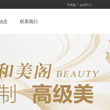
手机版
会员中心
动态
联系我们