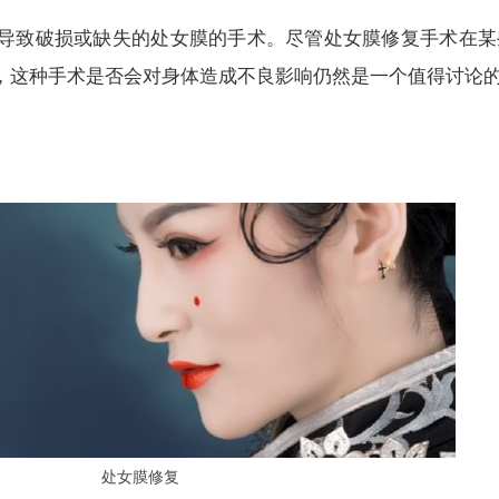
导致破损或缺失的处女膜的手术。尽管处女膜修复手术在某
，这种手术是否会对身体造成不良影响仍然是一个值得讨论
处女膜修复